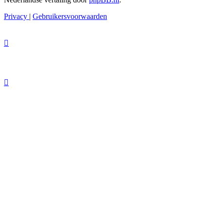
Privacy
|
Gebruikersvoorwaarden