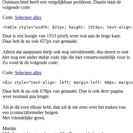
Ontstaan.html heeft een vergelijkbaar probleem. Daarin staat de
volgende code:
Code:
Selecteer alles
<table style="width: 821px; height: 1553px; text-align:
Daar is een hoogte van 1553 pixels weer wat aan de hoge kant.
Daar heb ik nu ook 657px van gemaakt.
Alleen dat aanpassen hielp ook nog onvoldoende, dus moest er ook
hier nog een ander stukje code zijn die hier verantwoordelijk voor is.
Zo vond ik de volgende code:
Code:
Selecteer alles
<div style="text-align: left; margin-left: 40px; margin
Daar heb ik nu ook 678px van gemaakt. Dan is ook deze pagina
weer normaal qua lengte.
Als je dit voor elkaar hebt, dan zal ik me eens over het maken van
een (contact)formulier buigen.
Met vriendelijke groet,
Martijn