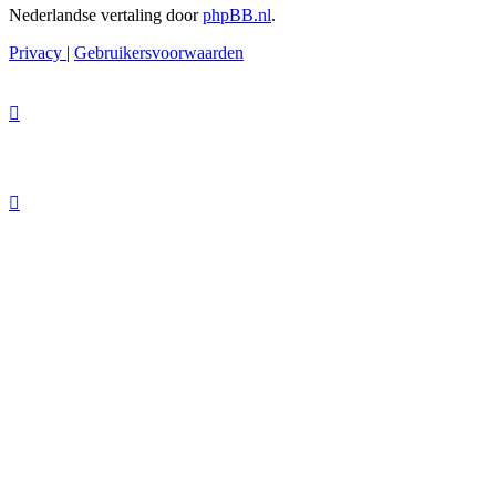
Nederlandse vertaling door
phpBB.nl
.
Privacy
|
Gebruikersvoorwaarden