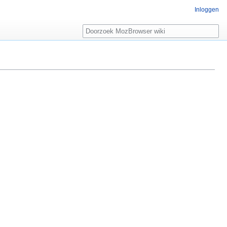
Inloggen
Zoeken