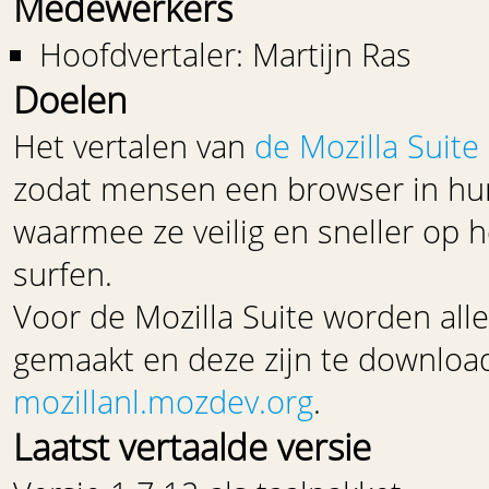
Medewerkers
Hoofdvertaler: Martijn Ras
Doelen
Het vertalen van
de Mozilla Suite
zodat mensen een browser in hu
waarmee ze veilig en sneller op 
surfen.
Voor de Mozilla Suite worden all
gemaakt en deze zijn te downloa
mozillanl.mozdev.org
.
Laatst vertaalde versie